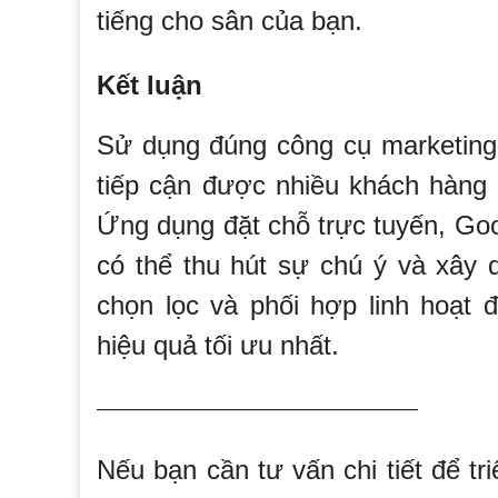
tiếng cho sân của bạn.
Kết luận
Sử dụng đúng công cụ marketing s
tiếp cận được nhiều khách hàng 
Ứng dụng đặt chỗ trực tuyến, Goo
có thể thu hút sự chú ý và xây 
chọn lọc và phối hợp linh hoạt 
hiệu quả tối ưu nhất.
—————————————————
Nếu bạn cần tư vấn chi tiết để t