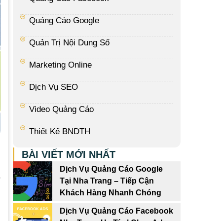
Quảng Cáo Google
Quản Trị Nội Dung Số
Marketing Online
Dịch Vụ SEO
Video Quảng Cáo
Thiết Kế BNDTH
BÀI VIẾT MỚI NHẤT
Dịch Vụ Quảng Cáo Google
ẻ
Tại Nha Trang – Tiếp Cận
Khách Hàng Nhanh Chóng
g
u
Dịch Vụ Quảng Cáo Facebook