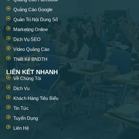
Quảng Cáo Google
Quản Trị Nội Dung Số
Marketing Online
Dịch Vụ SEO
Video Quảng Cáo
Thiết Kế BNDTH
LIÊN KẾT NHANH
Về Chúng Tôi
Dịch Vụ
Khách Hàng Tiêu Biểu
Tin Tức
Tuyển Dụng
Liên Hệ