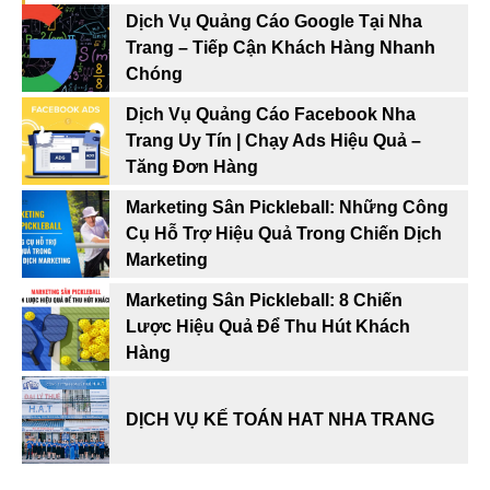
Dịch Vụ Quảng Cáo Google Tại Nha
Trang – Tiếp Cận Khách Hàng Nhanh
Chóng
Dịch Vụ Quảng Cáo Facebook Nha
Trang Uy Tín | Chạy Ads Hiệu Quả –
Tăng Đơn Hàng
Marketing Sân Pickleball: Những Công
Cụ Hỗ Trợ Hiệu Quả Trong Chiến Dịch
Marketing
Marketing Sân Pickleball: 8 Chiến
Lược Hiệu Quả Để Thu Hút Khách
Hàng
DỊCH VỤ KẾ TOÁN HAT NHA TRANG