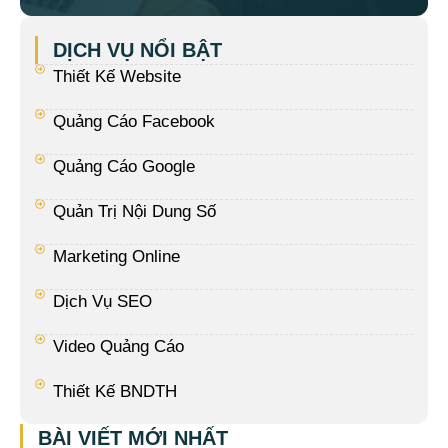
DỊCH VỤ NỔI BẬT
Thiết Kế Website
Quảng Cáo Facebook
Quảng Cáo Google
Quản Trị Nội Dung Số
Marketing Online
Dịch Vụ SEO
Video Quảng Cáo
Thiết Kế BNDTH
BÀI VIẾT MỚI NHẤT