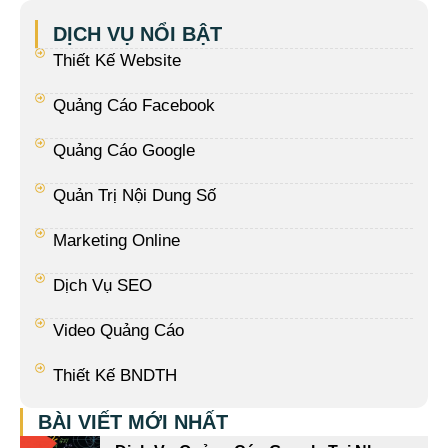
DỊCH VỤ NỔI BẬT
Thiết Kế Website
Quảng Cáo Facebook
Quảng Cáo Google
Quản Trị Nội Dung Số
Marketing Online
Dịch Vụ SEO
Video Quảng Cáo
Thiết Kế BNDTH
BÀI VIẾT MỚI NHẤT