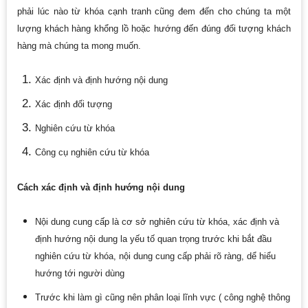
phải lúc nào từ khóa cạnh tranh cũng đem đến cho chúng ta một
lượng khách hàng khổng lồ hoặc hướng đến đúng đối tượng khách
hàng mà chúng ta mong muốn.
Xác định và định hướng nội dung
Xác định đối tượng
Nghiên cứu từ khóa
Công cụ nghiên cứu từ khóa
Cách xác định và định hướng nội dung
Nội dung cung cấp là cơ sở nghiên cứu từ khóa, xác định và
định hướng nội dung la yếu tố quan trọng trước khi bắt đầu
nghiên cứu từ khóa, nội dung cung cấp phải rõ ràng, dể hiểu
hướng tới người dùng
Trước khi làm gì cũng nên phân loại lĩnh vực ( công nghệ thông