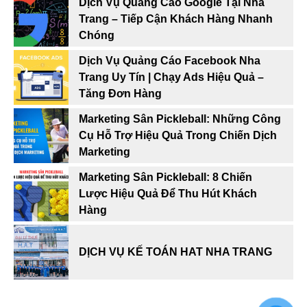
Dịch Vụ Quảng Cáo Google Tại Nha
Trang – Tiếp Cận Khách Hàng Nhanh
Chóng
Dịch Vụ Quảng Cáo Facebook Nha
Trang Uy Tín | Chạy Ads Hiệu Quả –
Tăng Đơn Hàng
Marketing Sân Pickleball: Những Công
Cụ Hỗ Trợ Hiệu Quả Trong Chiến Dịch
Marketing
Marketing Sân Pickleball: 8 Chiến
Lược Hiệu Quả Để Thu Hút Khách
Hàng
DỊCH VỤ KẾ TOÁN HAT NHA TRANG