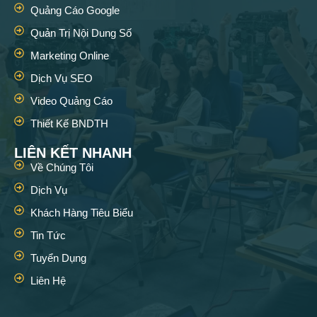
Quảng Cáo Google
Quản Trị Nội Dung Số
Marketing Online
Dịch Vụ SEO
Video Quảng Cáo
Thiết Kế BNDTH
LIÊN KẾT NHANH
Về Chúng Tôi
Dịch Vụ
Khách Hàng Tiêu Biểu
Tin Tức
Tuyển Dụng
Liên Hệ