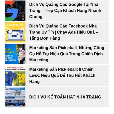
Dịch Vụ Quảng Cáo Google Tại Nha
Trang – Tiếp Cận Khách Hàng Nhanh
Chóng
Dịch Vụ Quảng Cáo Facebook Nha
Trang Uy Tín | Chạy Ads Hiệu Quả –
Tăng Đơn Hàng
Marketing Sân Pickleball: Những Công
Cụ Hỗ Trợ Hiệu Quả Trong Chiến Dịch
Marketing
Marketing Sân Pickleball: 8 Chiến
Lược Hiệu Quả Để Thu Hút Khách
Hàng
DỊCH VỤ KẾ TOÁN HAT NHA TRANG