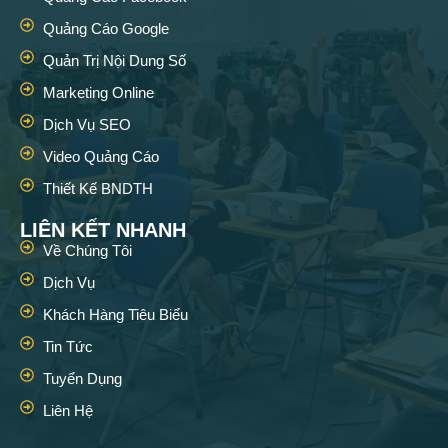
Quảng Cáo Google
Quản Trị Nội Dung Số
Marketing Online
Dịch Vụ SEO
Video Quảng Cáo
Thiết Kế BNDTH
LIÊN KẾT NHANH
Về Chúng Tôi
Dịch Vụ
Khách Hàng Tiêu Biểu
Tin Tức
Tuyển Dụng
Liên Hệ