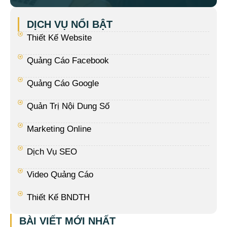
DỊCH VỤ NỔI BẬT
Thiết Kế Website
Quảng Cáo Facebook
Quảng Cáo Google
Quản Trị Nội Dung Số
Marketing Online
Dịch Vụ SEO
Video Quảng Cáo
Thiết Kế BNDTH
BÀI VIẾT MỚI NHẤT