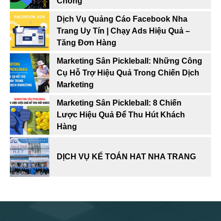
Chóng
Dịch Vụ Quảng Cáo Facebook Nha
Trang Uy Tín | Chạy Ads Hiệu Quả –
Tăng Đơn Hàng
Marketing Sân Pickleball: Những Công
Cụ Hỗ Trợ Hiệu Quả Trong Chiến Dịch
Marketing
Marketing Sân Pickleball: 8 Chiến
Lược Hiệu Quả Để Thu Hút Khách
Hàng
DỊCH VỤ KẾ TOÁN HAT NHA TRANG