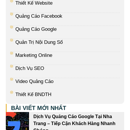
Thiết Kế Website
Quảng Cáo Facebook
Quảng Cáo Google
Quản Trị Nội Dung Số
Marketing Online
Dịch Vụ SEO
Video Quảng Cáo
Thiết Kế BNDTH
BÀI VIẾT MỚI NHẤT
Dịch Vụ Quảng Cáo Google Tại Nha
Trang – Tiếp Cận Khách Hàng Nhanh