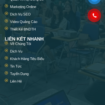
Marketing Online
Dịch Vụ SEO
Video Quảng Cáo
Thiết Kế BNDTH
LIÊN KẾT NHANH
Về Chúng Tôi
Dịch Vụ
Khách Hàng Tiêu Biểu
Tin Tức
Tuyển Dụng
Liên Hệ