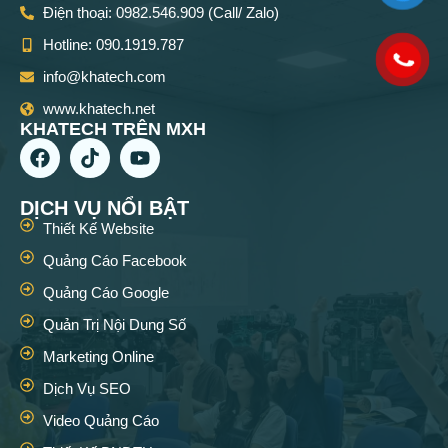
Điện thoại: 0982.546.909 (Call/ Zalo)
Hotline: 090.1919.787
info@khatech.com
www.khatech.net
KHATECH TRÊN MXH
DỊCH VỤ NỔI BẬT
Thiết Kế Website
Quảng Cáo Facebook
Quảng Cáo Google
Quản Trị Nội Dung Số
Marketing Online
Dịch Vụ SEO
Video Quảng Cáo