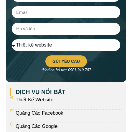
GỬI YÊU CẦU
*Hotline hỗ trợ: 0901 919 787
DỊCH VỤ NỔI BẬT
Thiết Kế Website
Quảng Cáo Facebook
Quảng Cáo Google