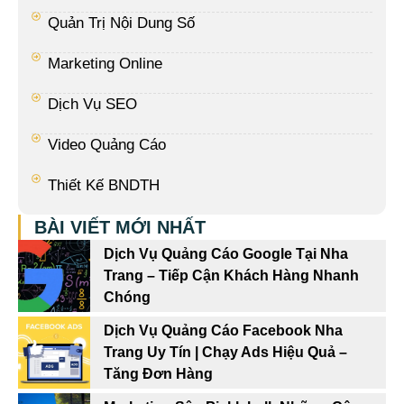
Quản Trị Nội Dung Số
Marketing Online
Dịch Vụ SEO
Video Quảng Cáo
Thiết Kế BNDTH
BÀI VIẾT MỚI NHẤT
Dịch Vụ Quảng Cáo Google Tại Nha
Trang – Tiếp Cận Khách Hàng Nhanh
Chóng
Dịch Vụ Quảng Cáo Facebook Nha
Trang Uy Tín | Chạy Ads Hiệu Quả –
Tăng Đơn Hàng