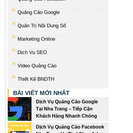
Quảng Cáo Google
Quản Trị Nội Dung Số
Marketing Online
Dịch Vụ SEO
Video Quảng Cáo
Thiết Kế BNDTH
BÀI VIẾT MỚI NHẤT
Dịch Vụ Quảng Cáo Google
Tại Nha Trang – Tiếp Cận
Khách Hàng Nhanh Chóng
Dịch Vụ Quảng Cáo Facebook